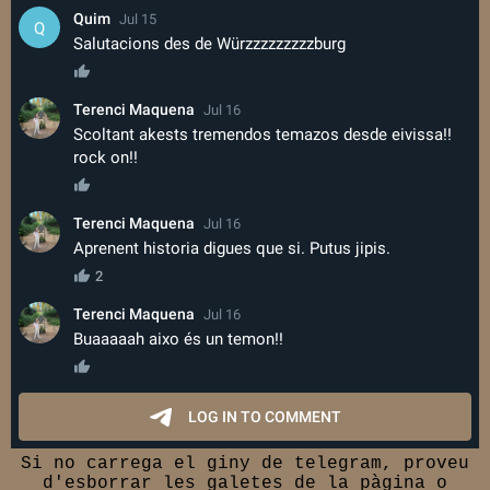
Si no carrega el giny de telegram, proveu
d'esborrar les galetes de la pàgina o