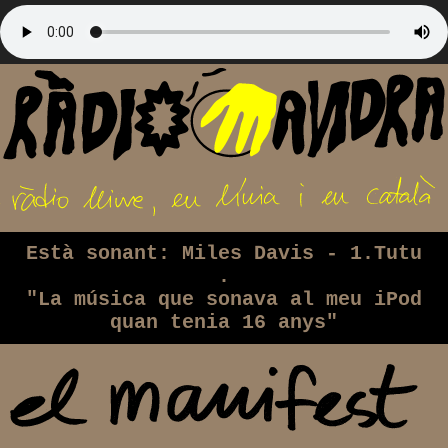
Està sonant: Miles Davis - 1.Tutu
.
"La música que sonava al meu iPod
quan tenia 16 anys"